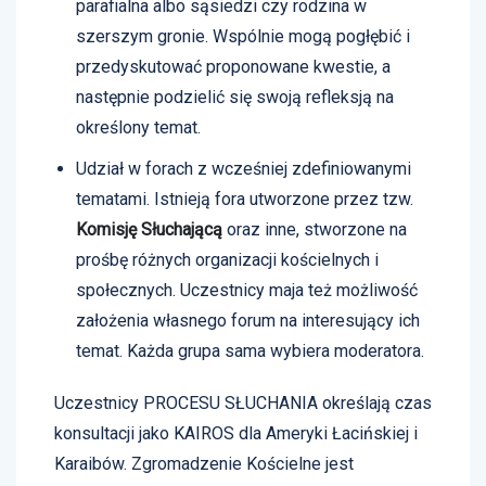
parafialna albo sąsiedzi czy rodzina w
szerszym gronie. Wspólnie mogą pogłębić i
przedyskutować proponowane kwestie, a
następnie podzielić się swoją refleksją na
określony temat.
Udział w forach z wcześniej zdefiniowanymi
tematami. Istnieją fora utworzone przez tzw.
Komisję Słuchającą
oraz inne, stworzone na
prośbę różnych organizacji kościelnych i
społecznych. Uczestnicy maja też możliwość
założenia własnego forum na interesujący ich
temat. Każda grupa sama wybiera moderatora.
Uczestnicy PROCESU SŁUCHANIA określają czas
konsultacji jako KAIROS dla Ameryki Łacińskiej i
Karaibów. Zgromadzenie Kościelne jest