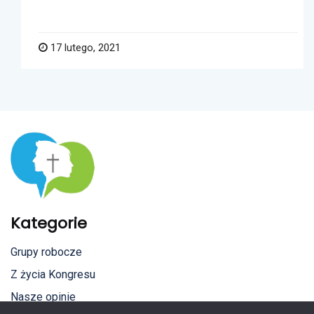
17 lutego, 2021
Kategorie
Grupy robocze
Z życia Kongresu
Nasze opinie