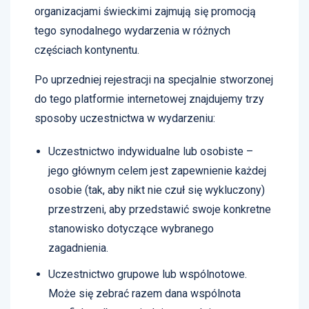
organizacjami świeckimi zajmują się promocją
tego synodalnego wydarzenia w różnych
częściach kontynentu.
Po uprzedniej rejestracji na specjalnie stworzonej
do tego platformie internetowej znajdujemy trzy
sposoby uczestnictwa w wydarzeniu:
Uczestnictwo indywidualne lub osobiste –
jego głównym celem jest zapewnienie każdej
osobie (tak, aby nikt nie czuł się wykluczony)
przestrzeni, aby przedstawić swoje konkretne
stanowisko dotyczące wybranego
zagadnienia.
Uczestnictwo grupowe lub wspólnotowe.
Może się zebrać razem dana wspólnota