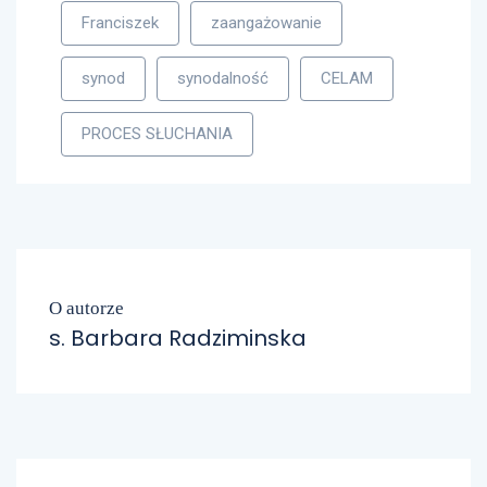
Franciszek
zaangażowanie
synod
synodalność
CELAM
PROCES SŁUCHANIA
O autorze
s. Barbara Radziminska