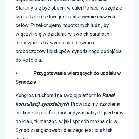
Staramy się być obecni w całej Polsce, wszędzie
tam, gdzie możliwe jest realizowanie naszych
celów. Przekonujemy napotkanych ludzi, by
włączyli się w działania w swoich parafiach i
diecezjach, aby wymagali od swoich
proboszczów i biskupów synodalnego podejścia
do Kościoła.
• Przygotowanie wierzących do udziału w
Synodzie
Kongres uruchomił na swojej platformie
Panel
konsultacji synodalnych
. Prowadzimy szkolenia
on-line dla parafii i osób indywidualnych, jeździmy
po kraju, tłumacząc, w jaki sposób można się w
Synod zaangażować i dlaczego jest to aż tak
ważne.