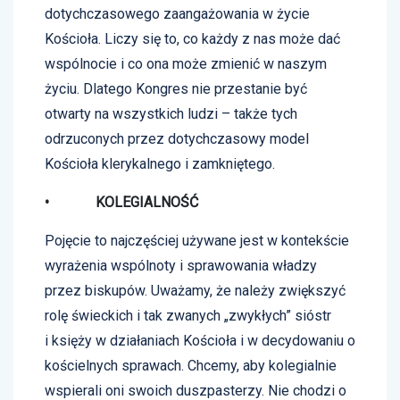
dotychczasowego zaangażowania w życie
Kościoła. Liczy się to, co każdy z nas może dać
wspólnocie i co ona może zmienić w naszym
życiu. Dlatego Kongres nie przestanie być
otwarty na wszystkich ludzi – także tych
odrzuconych przez dotychczasowy model
Kościoła klerykalnego i zamkniętego.
• KOLEGIALNOŚĆ
Pojęcie to najczęściej używane jest w kontekście
wyrażenia wspólnoty i sprawowania władzy
przez biskupów. Uważamy, że należy zwiększyć
rolę świeckich i tak zwanych „zwykłych” sióstr
i księży w działaniach Kościoła i w decydowaniu o
kościelnych sprawach. Chcemy, aby kolegialnie
wspierali oni swoich duszpasterzy. Nie chodzi o