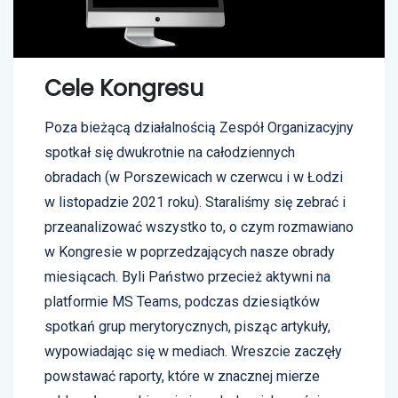
Cele Kongresu
Poza bieżącą działalnością Zespół Organizacyjny
spotkał się dwukrotnie na całodziennych
obradach (w Porszewicach w czerwcu i w Łodzi
w listopadzie 2021 roku). Staraliśmy się zebrać i
przeanalizować wszystko to, o czym rozmawiano
w Kongresie w poprzedzających nasze obrady
miesiącach. Byli Państwo przecież aktywni na
platformie MS Teams, podczas dziesiątków
spotkań grup merytorycznych, pisząc artykuły,
wypowiadając się w mediach. Wreszcie zaczęły
powstawać raporty, które w znacznej mierze