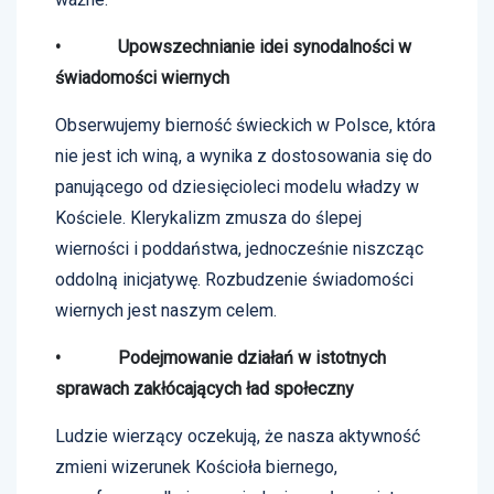
• Upowszechnianie idei synodalności w
świadomości wiernych
Obserwujemy bierność świeckich w Polsce, która
nie jest ich winą, a wynika z dostosowania się do
panującego od dziesięcioleci modelu władzy w
Kościele. Klerykalizm zmusza do ślepej
wierności i poddaństwa, jednocześnie niszcząc
oddolną inicjatywę. Rozbudzenie świadomości
wiernych jest naszym celem.
• Podejmowanie działań w istotnych
sprawach zakłócających ład społeczny
Ludzie wierzący oczekują, że nasza aktywność
zmieni wizerunek Kościoła biernego,