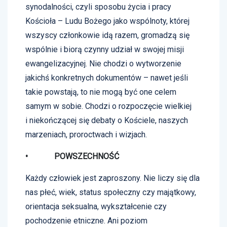
synodalności, czyli sposobu życia i pracy
Kościoła – Ludu Bożego jako wspólnoty, której
wszyscy członkowie idą razem, gromadzą się
wspólnie i biorą czynny udział w swojej misji
ewangelizacyjnej. Nie chodzi o wytworzenie
jakichś konkretnych dokumentów – nawet jeśli
takie powstają, to nie mogą być one celem
samym w sobie. Chodzi o rozpoczęcie wielkiej
i niekończącej się debaty o Kościele, naszych
marzeniach, proroctwach i wizjach.
• POWSZECHNOŚĆ
Każdy człowiek jest zaproszony. Nie liczy się dla
nas płeć, wiek, status społeczny czy majątkowy,
orientacja seksualna, wykształcenie czy
pochodzenie etniczne. Ani poziom