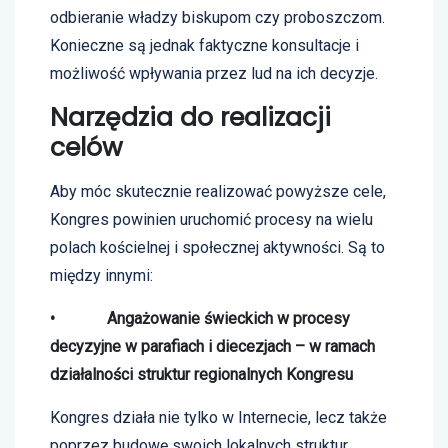
odbieranie władzy biskupom czy proboszczom.
Konieczne są jednak faktyczne konsultacje i
możliwość wpływania przez lud na ich decyzje.
Narzędzia do realizacji
celów
Aby móc skutecznie realizować powyższe cele,
Kongres powinien uruchomić procesy na wielu
polach kościelnej i społecznej aktywności. Są to
między innymi:
• Angażowanie świeckich w procesy
decyzyjne w parafiach i diecezjach – w ramach
działalności struktur regionalnych Kongresu
Kongres działa nie tylko w Internecie, lecz także
poprzez budowę swoich lokalnych struktur.