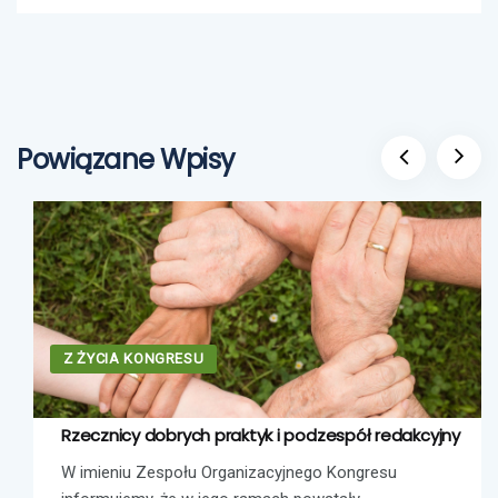
Powiązane Wpisy
Z ŻYCIA KONGRESU
Rzecznicy dobrych praktyk i podzespół redakcyjny
W imieniu Zespołu Organizacyjnego Kongresu