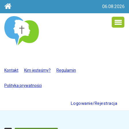
06.08.2026
Kontakt
Kim jesteśmy?
Regulamin
Polityka prywatności
Logowanie/Rejestracja