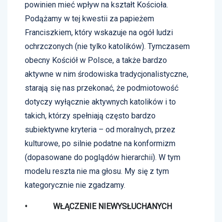
powinien mieć wpływ na kształt Kościoła.
Podążamy w tej kwestii za papieżem
Franciszkiem, który wskazuje na ogół ludzi
ochrzczonych (nie tylko katolików). Tymczasem
obecny Kościół w Polsce, a także bardzo
aktywne w nim środowiska tradycjonalistyczne,
starają się nas przekonać, że podmiotowość
dotyczy wyłącznie aktywnych katolików i to
takich, którzy spełniają często bardzo
subiektywne kryteria – od moralnych, przez
kulturowe, po silnie podatne na konformizm
(dopasowane do poglądów hierarchii). W tym
modelu reszta nie ma głosu. My się z tym
kategorycznie nie zgadzamy.
• WŁĄCZENIE NIEWYSŁUCHANYCH