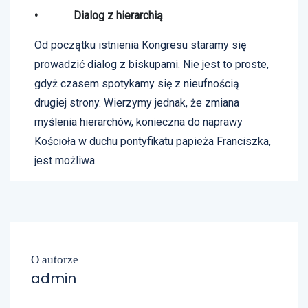
• Dialog z hierarchią
Od początku istnienia Kongresu staramy się
prowadzić dialog z biskupami. Nie jest to proste,
gdyż czasem spotykamy się z nieufnością
drugiej strony. Wierzymy jednak, że zmiana
myślenia hierarchów, konieczna do naprawy
Kościoła w duchu pontyfikatu papieża Franciszka,
jest możliwa.
O autorze
admin