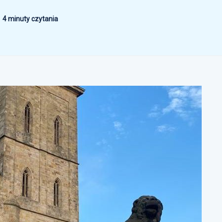
4 minuty czytania