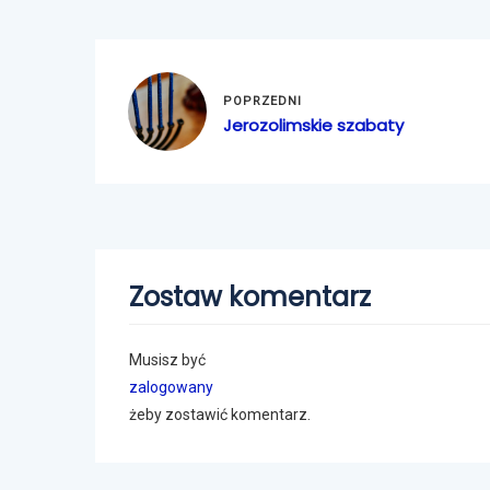
POPRZEDNI
Jerozolimskie szabaty
Zostaw komentarz
Musisz być
zalogowany
żeby zostawić komentarz.