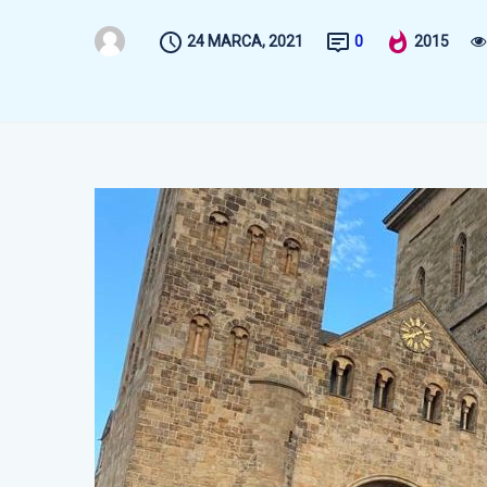
24 MARCA, 2021
0
2015