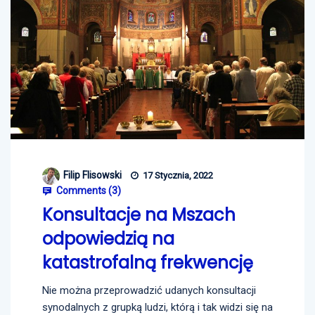
Filip Flisowski
17 Stycznia, 2022
Comments (
3
)
Konsultacje na Mszach
odpowiedzią na
katastrofalną frekwencję
Nie można przeprowadzić udanych konsultacji
synodalnych z grupką ludzi, którą i tak widzi się na