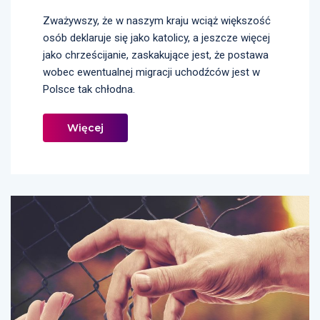
Zważywszy, że w naszym kraju wciąż większość
osób deklaruje się jako katolicy, a jeszcze więcej
jako chrześcijanie, zaskakujące jest, że postawa
wobec ewentualnej migracji uchodźców jest w
Polsce tak chłodna.
Więcej