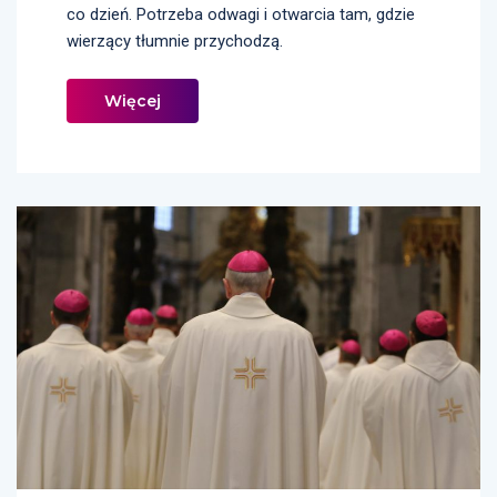
co dzień. Potrzeba odwagi i otwarcia tam, gdzie
wierzący tłumnie przychodzą.
Więcej