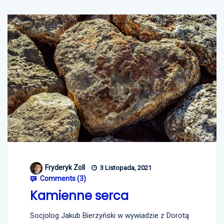
Fryderyk Zoll
3 Listopada, 2021
Comments (
3
)
Kamienne serca
Socjolog Jakub Bierzyński w wywiadzie z Dorotą