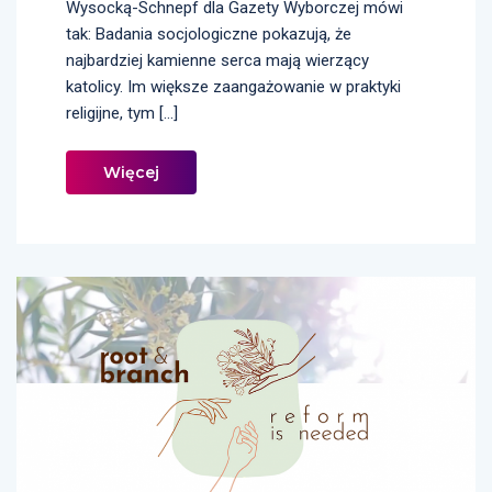
Wysocką-Schnepf dla Gazety Wyborczej mówi
tak: Badania socjologiczne pokazują, że
najbardziej kamienne serca mają wierzący
katolicy. Im większe zaangażowanie w praktyki
religijne, tym […]
Więcej