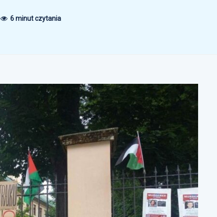
6 minut czytania