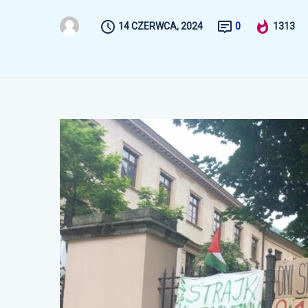
14 CZERWCA, 2024
0
1313