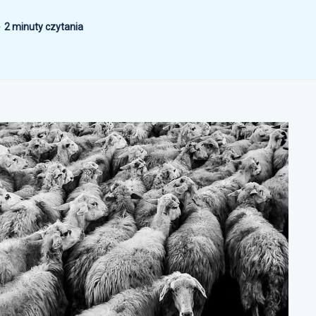
2 minuty czytania