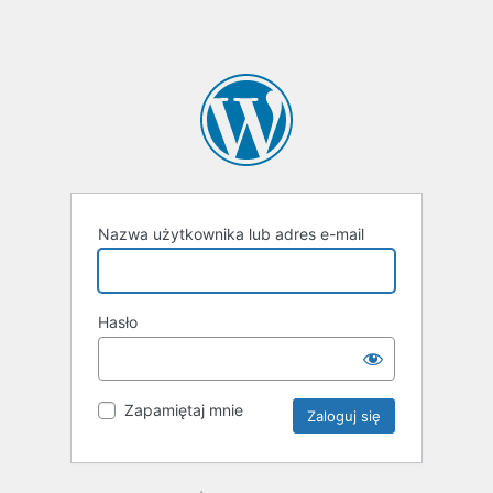
Nazwa użytkownika lub adres e-mail
Hasło
Zapamiętaj mnie