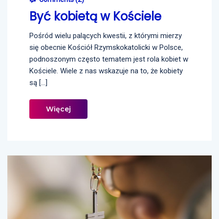
Być kobietą w Kościele
Pośród wielu palących kwestii, z którymi mierzy
się obecnie Kościół Rzymskokatolicki w Polsce,
podnoszonym często tematem jest rola kobiet w
Kościele. Wiele z nas wskazuje na to, że kobiety
są […]
Więcej