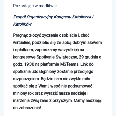
Pozostając w modlitwie,
Zespół Organizacyjny Kongresu Katoliczek i
Katolików
Pragnąc złożyć życzenia osobiście i, choć
wirtualnie, podzielić się ze sobą dobrym słowem
i opłatkiem, zapraszamy wszystkich na
kongresowe Spotkanie Świąteczne, 29 grudnia o
godz. 19:30 na platformie MSTeams. Link do
spotkania udostępniony zostanie przed jego
rozpoczęciem. Będzie nam niezwykle miło
spotkać się z Wami, wspólnie podsumować
miniony rok oraz wyrazić nasze nadzieje i
marzenia związane z przyszłym. Mamy nadzieję:
do zobaczenia!