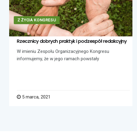
Z ŻYCIA KONGRESU
Rzecznicy dobrych praktyk i podzespół redakcyjny
W imieniu Zespołu Organizacyjnego Kongresu
informujemy, że w jego ramach powstały
5 marca, 2021