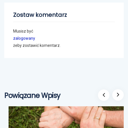
Zostaw komentarz
Musisz być
zalogowany
żeby zostawić komentarz.
Powiązane Wpisy