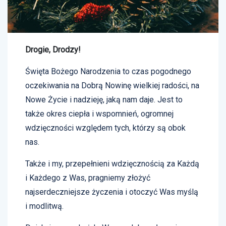
Drogie, Drodzy!
Święta Bożego Narodzenia to czas pogodnego
oczekiwania na Dobrą Nowinę wielkiej radości, na
Nowe Życie i nadzieję, jaką nam daje. Jest to
także okres ciepła i wspomnień, ogromnej
wdzięczności względem tych, którzy są obok
nas.
Także i my, przepełnieni wdzięcznością za Każdą
i Każdego z Was, pragniemy złożyć
najserdeczniejsze życzenia i otoczyć Was myślą
i modlitwą.