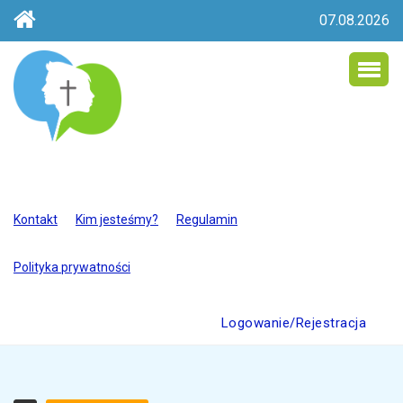
07.08.2026
Kontakt
Kim jesteśmy?
Regulamin
Polityka prywatności
Logowanie/Rejestracja