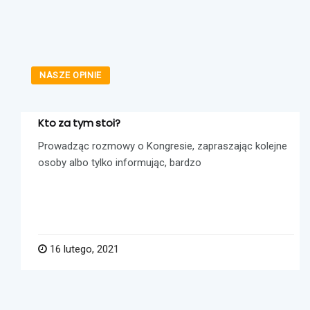
NASZE OPINIE
Kto za tym stoi?
Prowadząc rozmowy o Kongresie, zapraszając kolejne
osoby albo tylko informując, bardzo
16 lutego, 2021