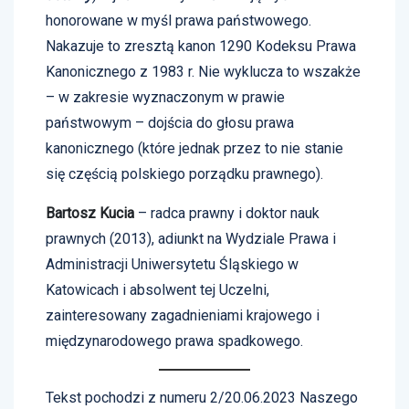
honorowane w myśl prawa państwowego.
Nakazuje to zresztą kanon 1290 Kodeksu Prawa
Kanonicznego z 1983 r. Nie wyklucza to wszakże
– w zakresie wyznaczonym w prawie
państwowym – dojścia do głosu prawa
kanonicznego (które jednak przez to nie stanie
się częścią polskiego porządku prawnego).
Bartosz Kucia
– radca prawny i doktor nauk
prawnych (2013), adiunkt na Wydziale Prawa i
Administracji Uniwersytetu Śląskiego w
Katowicach i absolwent tej Uczelni,
zainteresowany zagadnieniami krajowego i
międzynarodowego prawa spadkowego.
Tekst pochodzi z numeru 2/20.06.2023 Naszego