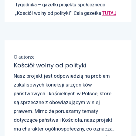
Tygodnika – gazetki projektu społecznego
„Kosciół wolny od polityki”. Cała gazetka
TUTAJ
O autorze
Kościół wolny od polityki
Nasz projekt jest odpowiedzią na problem
zakulisowych koneksji urzędników
państwowych i kościelnych w Polsce, które
są sprzeczne z obowiązującym w niej
prawem. Mimo że poruszamy tematy
dotyczące państwa i Kościoła, nasz projekt
ma charakter ogólnospołeczny, co oznacza,