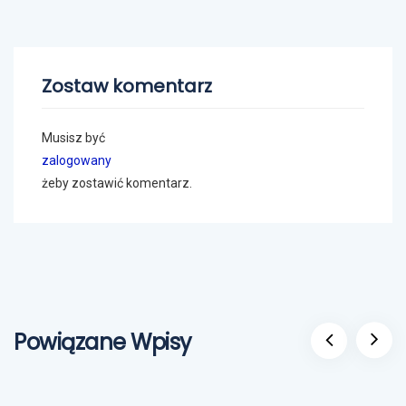
Zostaw komentarz
Musisz być
zalogowany
żeby zostawić komentarz.
Powiązane Wpisy