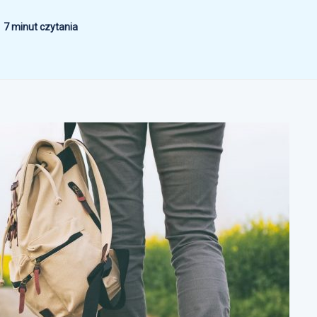
7 minut czytania