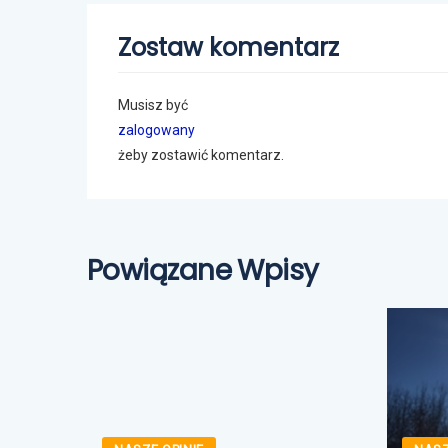
Zostaw komentarz
Musisz być
zalogowany
żeby zostawić komentarz.
Powiązane Wpisy