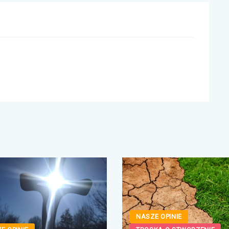
NASZE OPINIE