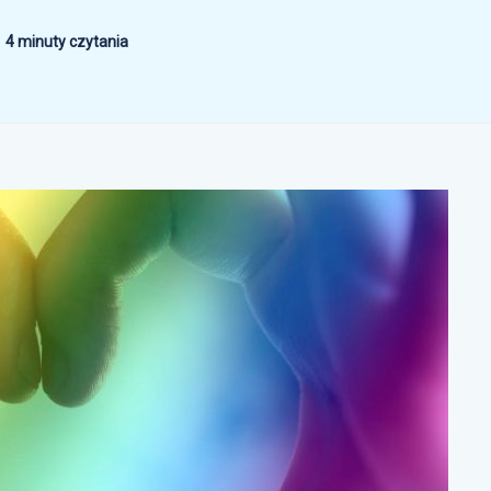
4 minuty czytania