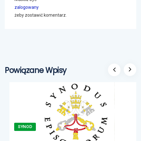
zalogowany
żeby zostawić komentarz.
Powiązane Wpisy
SYNOD