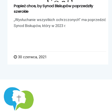
Papież chce, by Synod Biskupów poprzedziły
szerokie
„Wysłuchanie wszystkich ochrzczonych” ma poprzedzić
Synod Biskupów, który w 2023 r.
30 czerwca, 2021