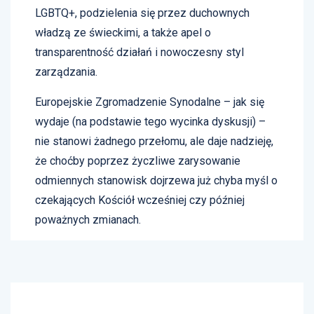
LGBTQ+, podzielenia się przez duchownych
władzą ze świeckimi, a także apel o
transparentność działań i nowoczesny styl
zarządzania.
Europejskie Zgromadzenie Synodalne – jak się
wydaje (na podstawie tego wycinka dyskusji) –
nie stanowi żadnego przełomu, ale daje nadzieję,
że choćby poprzez życzliwe zarysowanie
odmiennych stanowisk dojrzewa już chyba myśl o
czekających Kościół wcześniej czy później
poważnych zmianach.