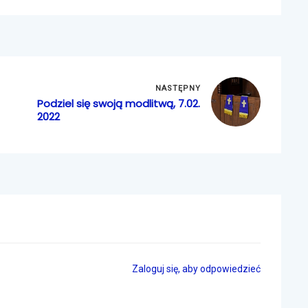
NASTĘPNY
Podziel się swoją modlitwą, 7.02.
2022
Zaloguj się, aby odpowiedzieć