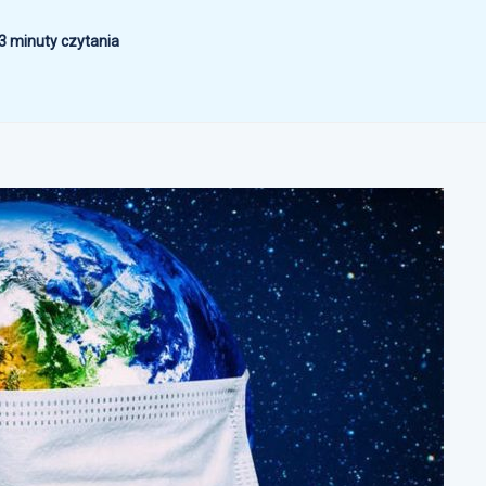
3 minuty czytania