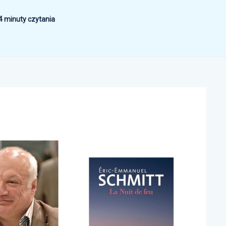
4 minuty czytania