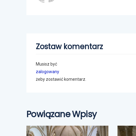
Zostaw komentarz
Musisz być
zalogowany
żeby zostawić komentarz.
Powiązane Wpisy