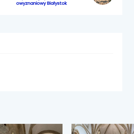
owyznaniowy Białystok