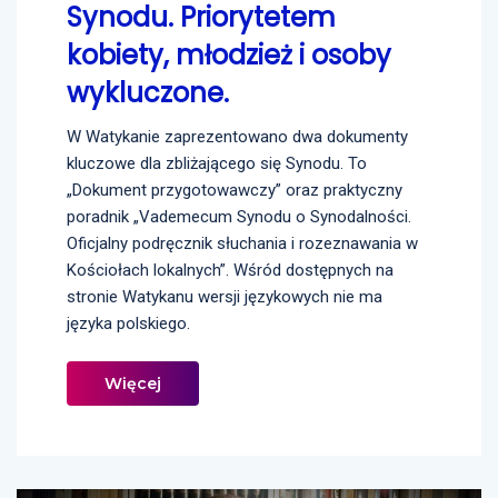
Synodu. Priorytetem
kobiety, młodzież i osoby
wykluczone.
W Watykanie zaprezentowano dwa dokumenty
kluczowe dla zbliżającego się Synodu. To
„Dokument przygotowawczy” oraz praktyczny
poradnik „Vademecum Synodu o Synodalności.
Oficjalny podręcznik słuchania i rozeznawania w
Kościołach lokalnych”. Wśród dostępnych na
stronie Watykanu wersji językowych nie ma
języka polskiego.
Więcej