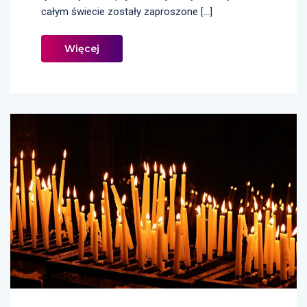
całym świecie zostały zaproszone […]
Więcej