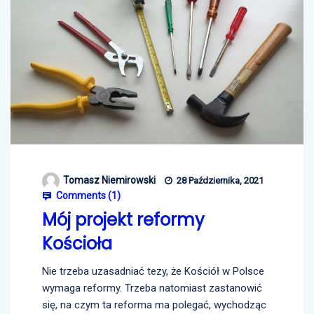
Tomasz Niemirowski
28 Października, 2021
Comments (
1
)
Mój projekt reformy
Kościoła
Nie trzeba uzasadniać tezy, że Kościół w Polsce
wymaga reformy. Trzeba natomiast zastanowić
się, na czym ta reforma ma polegać, wychodząc