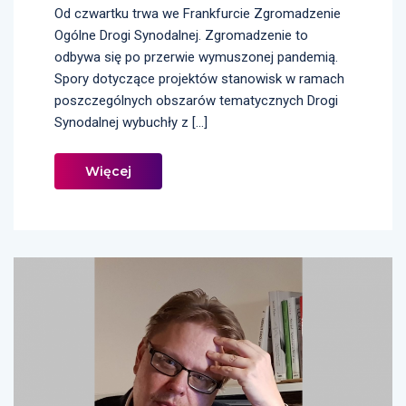
Od czwartku trwa we Frankfurcie Zgromadzenie
Ogólne Drogi Synodalnej. Zgromadzenie to
odbywa się po przerwie wymuszonej pandemią.
Spory dotyczące projektów stanowisk w ramach
poszczególnych obszarów tematycznych Drogi
Synodalnej wybuchły z […]
Więcej