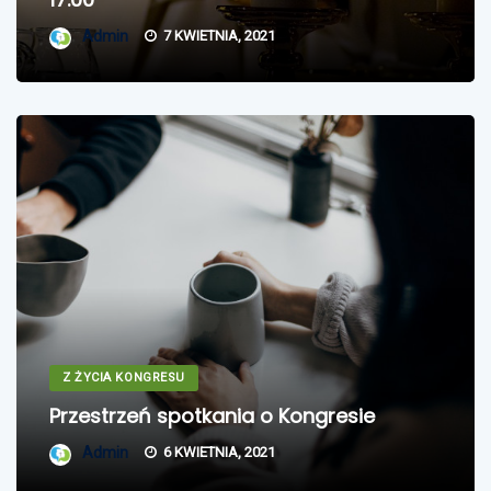
Admin
7 KWIETNIA, 2021
Z ŻYCIA KONGRESU
Przestrzeń spotkania o Kongresie
Admin
6 KWIETNIA, 2021