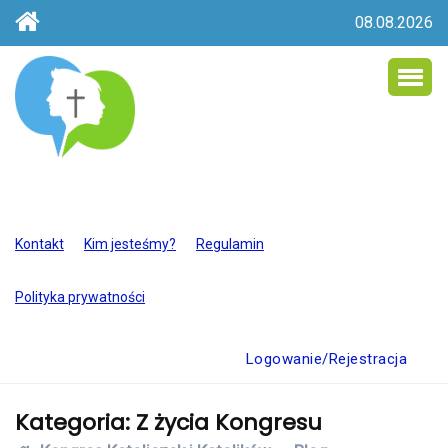
08.08.2026
Kontakt
Kim jesteśmy?
Regulamin
Polityka prywatności
Logowanie/Rejestracja
Kategoria: Z życia Kongresu