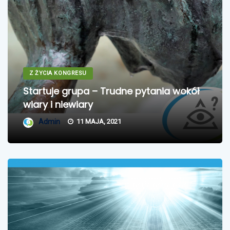
Z ŻYCIA KONGRESU
Startuje grupa – Trudne pytania wokół
wiary i niewiary
Admin
11 MAJA, 2021