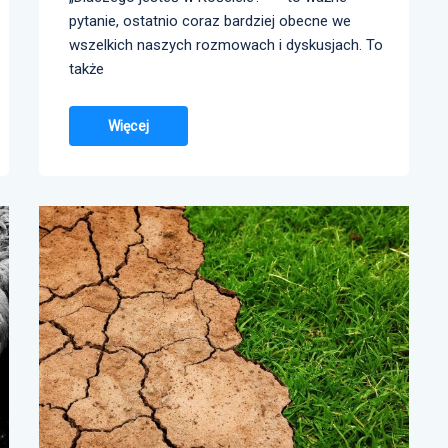
pytanie, ostatnio coraz bardziej obecne we
wszelkich naszych rozmowach i dyskusjach. To
także
Więcej