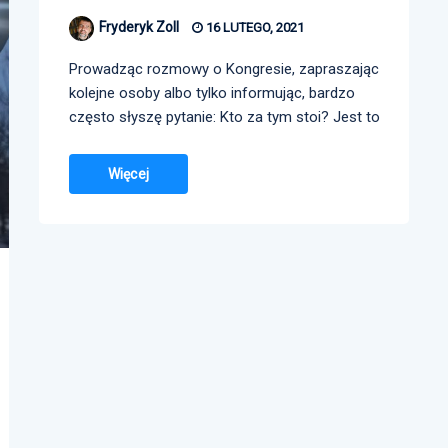
Fryderyk Zoll
16 LUTEGO, 2021
Prowadząc rozmowy o Kongresie, zapraszając
kolejne osoby albo tylko informując, bardzo
często słyszę pytanie: Kto za tym stoi? Jest to
Więcej