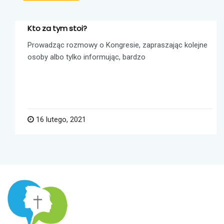
Kto za tym stoi?
Prowadząc rozmowy o Kongresie, zapraszając kolejne
osoby albo tylko informując, bardzo
16 lutego, 2021