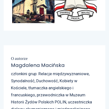
O autorze
Magdalena Macińska
członkini grup: Relacje międzywyznaniowe,
Synodalność, Duchowość, Kobiety w
Kościele, tłumaczka angielskiego i
francuskiego, przewodniczka w Muzeum
Historii Żydów Polskich POLIN, uczestniczka