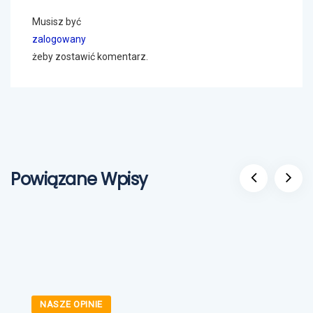
Musisz być
zalogowany
żeby zostawić komentarz.
Powiązane Wpisy
NASZE OPINIE