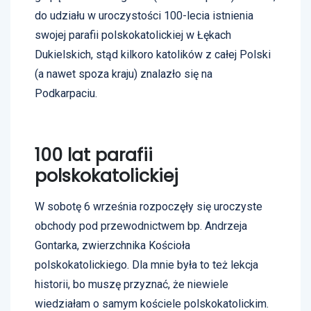
do udziału w uroczystości 100-lecia istnienia
swojej parafii polskokatolickiej w Łękach
Dukielskich, stąd kilkoro katolików z całej Polski
(a nawet spoza kraju) znalazło się na
Podkarpaciu.
100 lat parafii
polskokatolickiej
W sobotę 6 września rozpoczęły się uroczyste
obchody pod przewodnictwem bp. Andrzeja
Gontarka, zwierzchnika Kościoła
polskokatolickiego. Dla mnie była to też lekcja
historii, bo muszę przyznać, że niewiele
wiedziałam o samym kościele polskokatolickim.