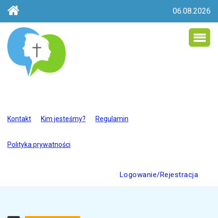
06.08.2026
Kontakt
Kim jesteśmy?
Regulamin
Polityka prywatności
Logowanie/Rejestracja