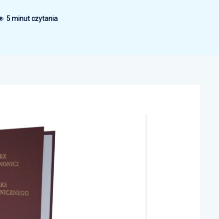
5 minut czytania