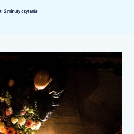
2 minuty czytania