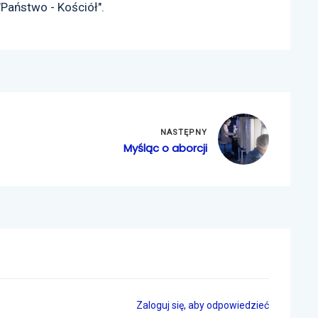
"Państwo - Kościół".
NASTĘPNY
Myśląc o aborcji
Zaloguj się, aby odpowiedzieć