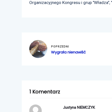
Organizacyjnego Kongresu i grup "Władza", 
POPRZEDNI
Wygrała nienawiść
1 Komentarz
Justyna NIEMCZYK