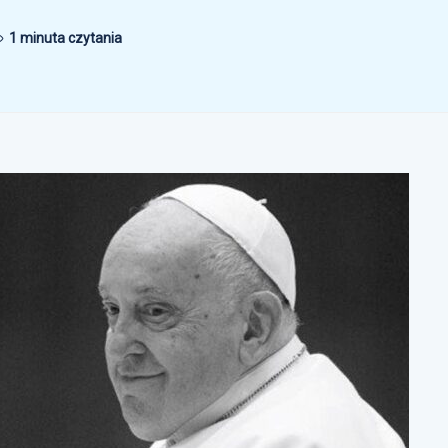
1 minuta czytania