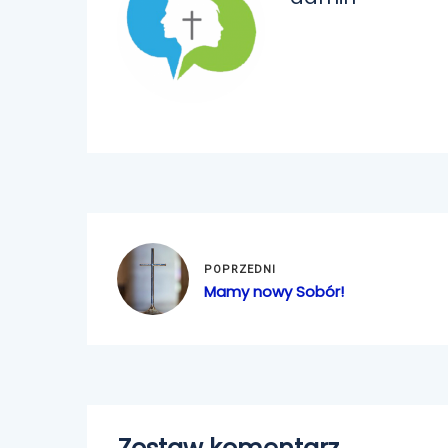
POPRZEDNI
Mamy nowy Sobór!