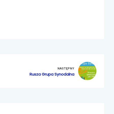
NASTĘPNY
Rusza Grupa Synodalna