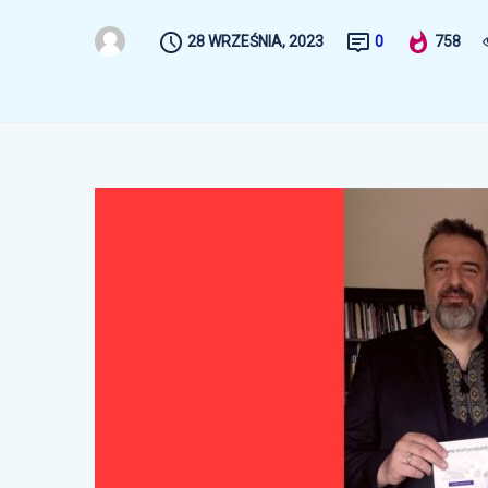
28 WRZEŚNIA, 2023
0
758