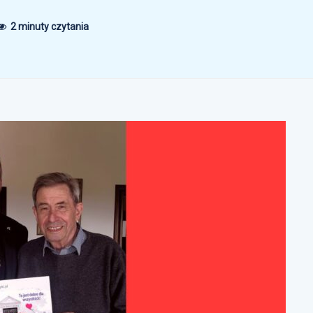
2 minuty czytania