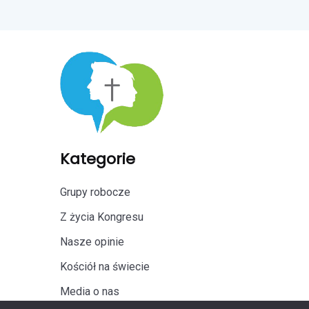
Kategorie
Grupy robocze
Z życia Kongresu
Nasze opinie
Kościół na świecie
Media o nas