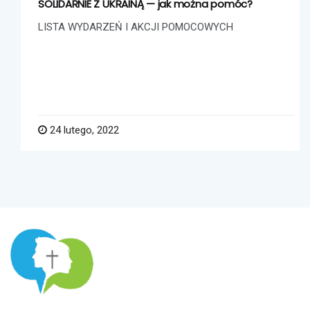
SOLIDARNIE Z UKRAINĄ — jak można pomóc?
LISTA WYDARZEŃ I AKCJI POMOCOWYCH
24 lutego, 2022