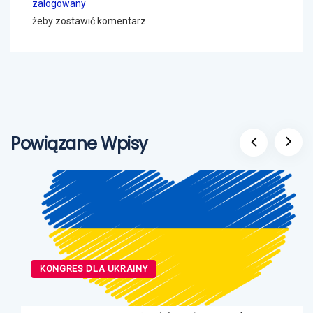
zalogowany
żeby zostawić komentarz.
Powiązane Wpisy
KONGRES DLA UKRAINY