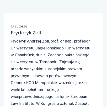
O autorze
Fryderyk Zoll
Fryderyk Andrzej Zoll, prof. dr hab., profesor
Uniwersytetu Jagiellońskiego i Uniwersytetu
w Osnabrück, dr h.c. Zachodnioukraińskiego
Uniwersytetu w Tarnopolu. Zajmuje się
przede wszystkim europejskim prawem
prywatnym i prawem porównawczym.
Członek KOD Małopolskie, wcześniej przez
wiele lat pełnił tam funkcję
wiceprzewodniczącego; członek European
Law Institute. W Kongresie członek Zespołu