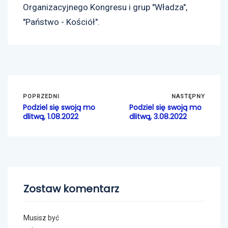
Organizacyjnego Kongresu i grup "Władza",
"Państwo - Kościół".
POPRZEDNI
NASTĘPNY
Podziel się swoją mo
Podziel się swoją mo
dlitwą, 1.08.2022
dlitwą, 3.08.2022
Zostaw komentarz
Musisz być