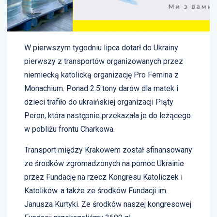
W pierwszym tygodniu lipca dotarł do Ukrainy
pierwszy z transportów organizowanych przez
niemiecką katolicką organizację Pro Femina z
Monachium. Ponad 2.5 tony darów dla matek i
dzieci trafiło do ukraińskiej organizacji Piąty
Peron, która następnie przekazała je do leżącego
w pobliżu frontu Charkowa.
Transport między Krakowem został sfinansowany
ze środków zgromadzonych na pomoc Ukrainie
przez Fundację na rzecz Kongresu Katoliczek i
Katolików. a także ze środków Fundacji im.
Janusza Kurtyki. Ze środków naszej kongresowej