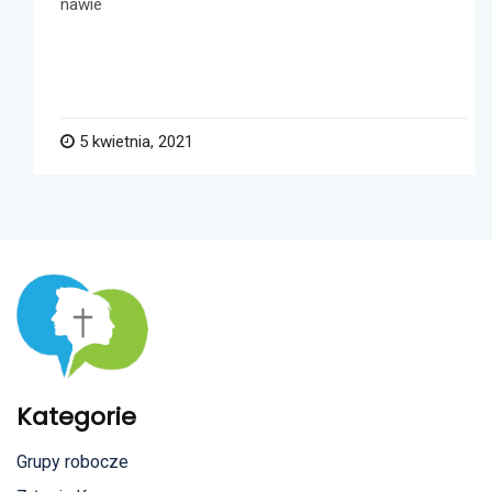
nawie
5 kwietnia, 2021
Kategorie
Grupy robocze