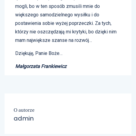
mogli, bo w ten sposób zmusili mnie do
większego samodzielnego wysiłku i do
postawienia sobie wyżej poprzeczki. Za tych,
którzy nie oszczędzają mi krytyki, bo dzięki nim
mam największe szanse na rozwój…
Dziękuję, Panie Boże…
Małgorzata Frankiewicz
O autorze
admin