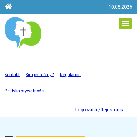
10.08.2026
Kontakt
Kim jesteśmy?
Regulamin
Polityka prywatności
Logowanie/Rejestracja