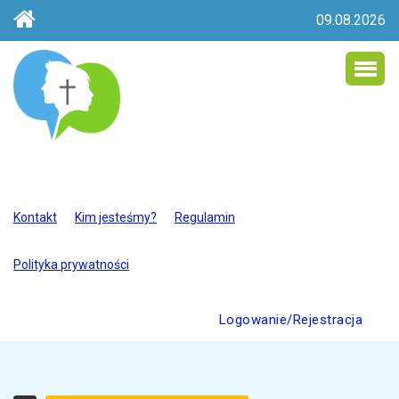
09.08.2026
Kontakt
Kim jesteśmy?
Regulamin
Polityka prywatności
Logowanie/Rejestracja