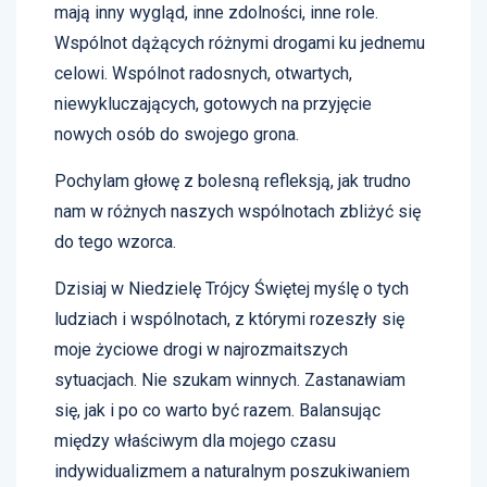
mają inny wygląd, inne zdolności, inne role.
Wspólnot dążących różnymi drogami ku jednemu
celowi. Wspólnot radosnych, otwartych,
niewykluczających, gotowych na przyjęcie
nowych osób do swojego grona.
Pochylam głowę z bolesną refleksją, jak trudno
nam w różnych naszych wspólnotach zbliżyć się
do tego wzorca.
Dzisiaj w Niedzielę Trójcy Świętej myślę o tych
ludziach i wspólnotach, z którymi rozeszły się
moje życiowe drogi w najrozmaitszych
sytuacjach. Nie szukam winnych. Zastanawiam
się, jak i po co warto być razem. Balansując
między właściwym dla mojego czasu
indywidualizmem a naturalnym poszukiwaniem