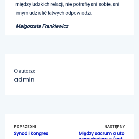
międzyludzkich relacji, nie potrafię ani sobie, ani
innym udzielić łatwych odpowiedzi.
Małgorzata Frankiewicz
O autorze
admin
POPRZEDNI
NASTĘPNY
Synod i Kongres
Między sacrum a uto