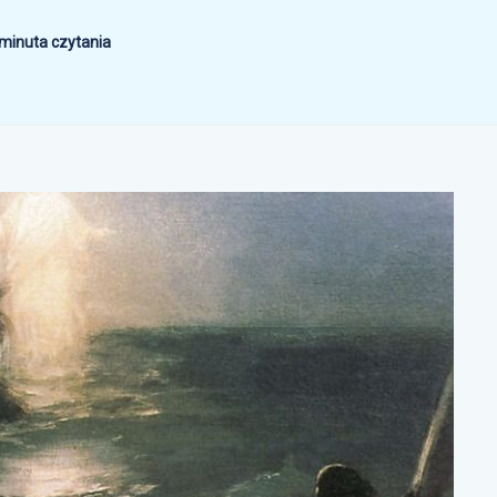
 minuta czytania