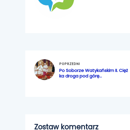
POPRZEDNI
Po Soborze Watykańskim II. Cięż
ka droga pod górę…
Zostaw komentarz