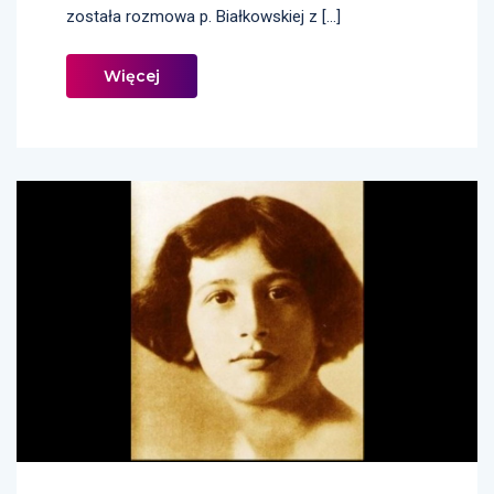
została rozmowa p. Białkowskiej z […]
Więcej