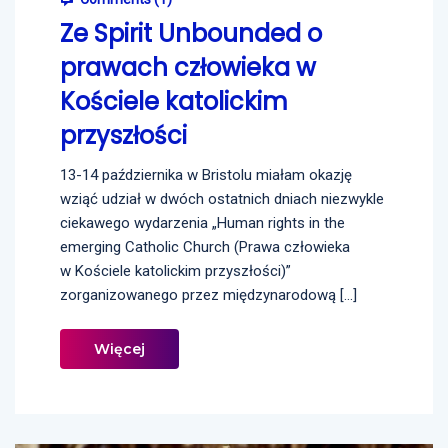
Ze Spirit Unbounded o
prawach człowieka w
Kościele katolickim
przyszłości
13-14 października w Bristolu miałam okazję
wziąć udział w dwóch ostatnich dniach niezwykle
ciekawego wydarzenia „Human rights in the
emerging Catholic Church (Prawa człowieka
w Kościele katolickim przyszłości)”
zorganizowanego przez międzynarodową […]
Więcej