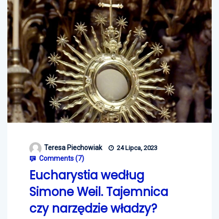
Teresa Piechowiak
24 Lipca, 2023
Comments (
7
)
Eucharystia według
Simone Weil. Tajemnica
czy narzędzie władzy?