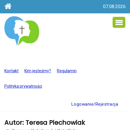
07.08.2026
Kontakt
Kim jesteśmy?
Regulamin
Polityka prywatności
Logowanie/Rejestracja
Autor:
Teresa Piechowiak