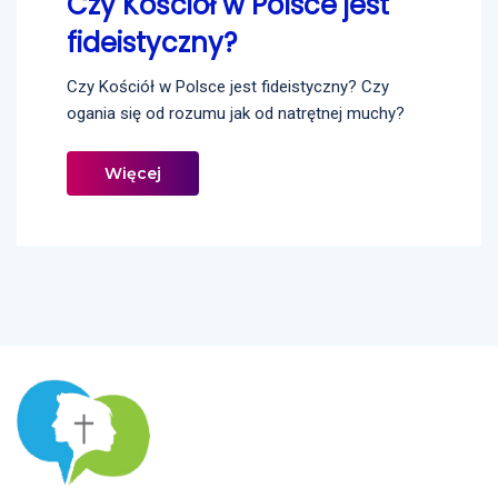
Czy Kościół w Polsce jest
fideistyczny?
Czy Kościół w Polsce jest fideistyczny? Czy
ogania się od rozumu jak od natrętnej muchy?
Więcej