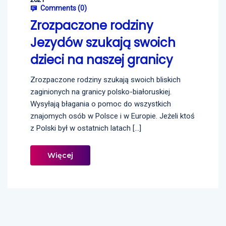
Comments (
0
)
Zrozpaczone rodziny
Jezydów szukają swoich
dzieci na naszej granicy
Zrozpaczone rodziny szukają swoich bliskich
zaginionych na granicy polsko-białoruskiej.
Wysyłają błagania o pomoc do wszystkich
znajomych osób w Polsce i w Europie. Jeżeli ktoś
z Polski był w ostatnich latach […]
Więcej